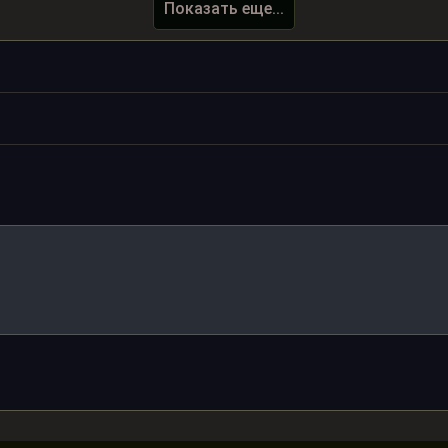
Показать еще...