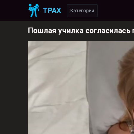
ТРАХ
Категории
Пошлая училка согласилась 