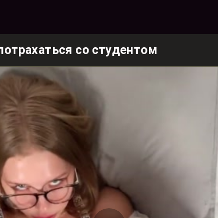
потрахаться со студентом