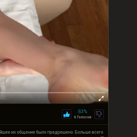
83%
6 Голосов
нейшее их общение было предрешено. Больше всего