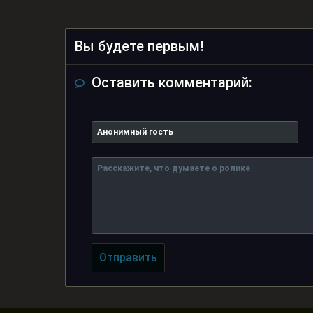
Вы будете первым!
Оставить комментарий:
Отправить