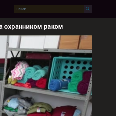
а охранником раком