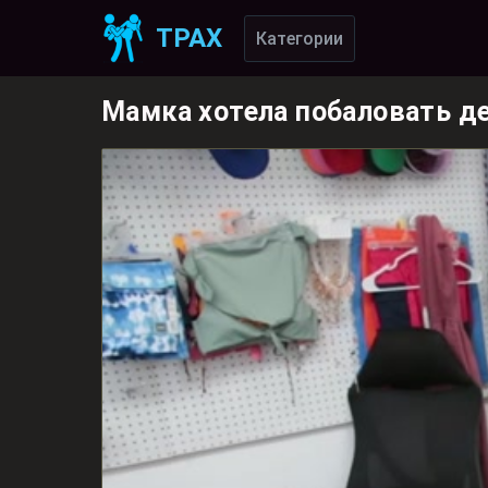
ТРАХ
Категории
Мамка хотела побаловать де