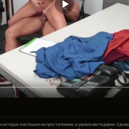
 которых она пошла на преступление, и украла им подарки. Одна